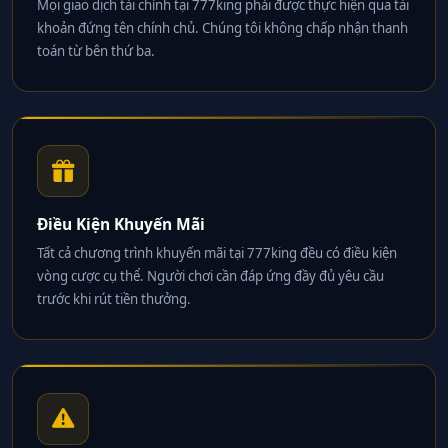
Mọi giao dịch tài chính tại 777king phải được thực hiện qua tài
khoản đứng tên chính chủ. Chúng tôi không chấp nhận thanh
toán từ bên thứ ba.
Điều Kiện Khuyến Mãi
Tất cả chương trình khuyến mãi tại 777king đều có điều kiện
vòng cược cụ thể. Người chơi cần đáp ứng đầy đủ yêu cầu
trước khi rút tiền thưởng.