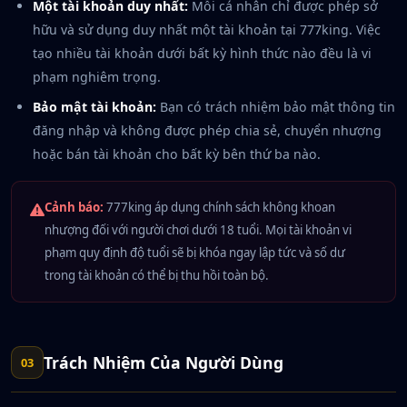
Một tài khoản duy nhất:
Mỗi cá nhân chỉ được phép sở
hữu và sử dụng duy nhất một tài khoản tại 777king. Việc
tạo nhiều tài khoản dưới bất kỳ hình thức nào đều là vi
phạm nghiêm trọng.
Bảo mật tài khoản:
Bạn có trách nhiệm bảo mật thông tin
đăng nhập và không được phép chia sẻ, chuyển nhượng
hoặc bán tài khoản cho bất kỳ bên thứ ba nào.
Cảnh báo:
777king áp dụng chính sách không khoan
nhượng đối với người chơi dưới 18 tuổi. Mọi tài khoản vi
phạm quy định độ tuổi sẽ bị khóa ngay lập tức và số dư
trong tài khoản có thể bị thu hồi toàn bộ.
Trách Nhiệm Của Người Dùng
03