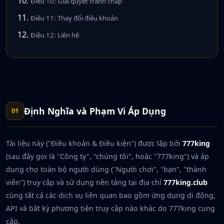
Điều 10: Giải quyết tranh chấp
Điều 11: Thay đổi điều khoản
Điều 12: Liên hệ
Định Nghĩa và Phạm Vi Áp Dụng
01
Tài liệu này ("Điều khoản & Điều kiện") được lập bởi
777king
(sau đây gọi là "Công ty", "chúng tôi", hoặc "777king") và áp
dụng cho toàn bộ người dùng ("Người chơi", "bạn", "thành
viên") truy cập và sử dụng nền tảng tại địa chỉ
777king.club
cùng tất cả các dịch vụ liên quan bao gồm ứng dụng di động,
API và bất kỳ phương tiện truy cập nào khác do 777king cung
cấp.