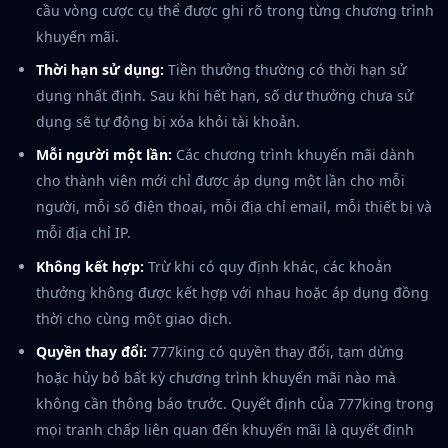
cầu vòng cược cụ thể được ghi rõ trong từng chương trình
khuyến mãi.
Thời hạn sử dụng:
Tiền thưởng thường có thời hạn sử
dụng nhất định. Sau khi hết hạn, số dư thưởng chưa sử
dụng sẽ tự động bị xóa khỏi tài khoản.
Mỗi người một lần:
Các chương trình khuyến mãi dành
cho thành viên mới chỉ được áp dụng một lần cho mỗi
người, mỗi số điện thoại, mỗi địa chỉ email, mỗi thiết bị và
mỗi địa chỉ IP.
Không kết hợp:
Trừ khi có quy định khác, các khoản
thưởng không được kết hợp với nhau hoặc áp dụng đồng
thời cho cùng một giao dịch.
Quyền thay đổi:
777king có quyền thay đổi, tạm dừng
hoặc hủy bỏ bất kỳ chương trình khuyến mãi nào mà
không cần thông báo trước. Quyết định của 777king trong
mọi tranh chấp liên quan đến khuyến mãi là quyết định