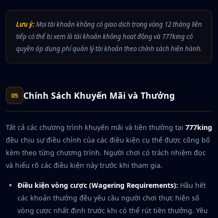
Lưu ý:
Mọi tài khoản không có giao dịch trong vòng 12 tháng liên
tiếp có thể bị xem là tài khoản không hoạt động và 777king có
quyền áp dụng phí quản lý tài khoản theo chính sách hiện hành.
Chính Sách Khuyến Mãi và Thưởng
05
Tất cả các chương trình khuyến mãi và tiền thưởng tại
777king
đều chịu sự điều chỉnh của các điều kiện cụ thể được công bố
kèm theo từng chương trình. Người chơi có trách nhiệm đọc
và hiểu rõ các điều kiện này trước khi tham gia.
Điều kiện vòng cược (Wagering Requirements):
Hầu hết
các khoản thưởng đều yêu cầu người chơi thực hiện số
vòng cược nhất định trước khi có thể rút tiền thưởng. Yêu