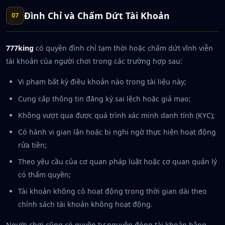
Đình Chỉ và Chấm Dứt Tài Khoản
07
777king
có quyền đình chỉ tạm thời hoặc chấm dứt vĩnh viễn
tài khoản của người chơi trong các trường hợp sau:
Vi phạm bất kỳ điều khoản nào trong tài liệu này;
Cung cấp thông tin đăng ký sai lệch hoặc giả mạo;
Không vượt qua được quá trình xác minh danh tính (KYC);
Có hành vi gian lận hoặc bị nghi ngờ thực hiện hoạt động
rửa tiền;
Theo yêu cầu của cơ quan pháp luật hoặc cơ quan quản lý
có thẩm quyền;
Tài khoản không có hoạt động trong thời gian dài theo
chính sách tài khoản không hoạt động.
Người chơi cũng có quyền tự nguyện đóng tài khoản bằng