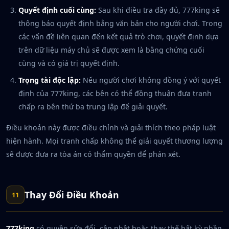
Quyết định cuối cùng:
Sau khi điều tra đầy đủ, 777king sẽ
thông báo quyết định bằng văn bản cho người chơi. Trong
các vấn đề liên quan đến kết quả trò chơi, quyết định dựa
trên dữ liệu máy chủ sẽ được xem là bằng chứng cuối
cùng và có giá trị quyết định.
Trọng tài độc lập:
Nếu người chơi không đồng ý với quyết
định của 777king, các bên có thể đồng thuận đưa tranh
chấp ra bên thứ ba trung lập để giải quyết.
Điều khoản này được điều chỉnh và giải thích theo pháp luật
hiện hành. Mọi tranh chấp không thể giải quyết thương lượng
sẽ được đưa ra tòa án có thẩm quyền để phán xét.
Thay Đổi Điều Khoản
11
777king
có quyền sửa đổi, cập nhật hoặc thay thế bất kỳ phần