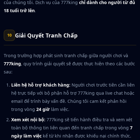
của chúng tôi. Dịch vụ của 777king
chỉ dành cho người từ đủ
18 tuổi trở lên
.
Giải Quyết Tranh Chấp
10
Trong trường hợp phát sinh tranh chấp giữa người chơi và
777king
, quy trình giải quyết sẽ được thực hiện theo các bước
sau:
Liên hệ hỗ trợ khách hàng:
Người chơi trước tiên cần liên
hệ trực tiếp với bộ phận hỗ trợ 777king qua live chat hoặc
email để trình bày vấn đề. Chúng tôi cam kết phản hồi
trong vòng
24 giờ
làm việc.
Xem xét nội bộ:
777king sẽ tiến hành điều tra và xem xét
toàn bộ thông tin liên quan đến tranh chấp trong vòng
7
ngày làm việc
kể từ khi nhận được khiếu nại chính thức.