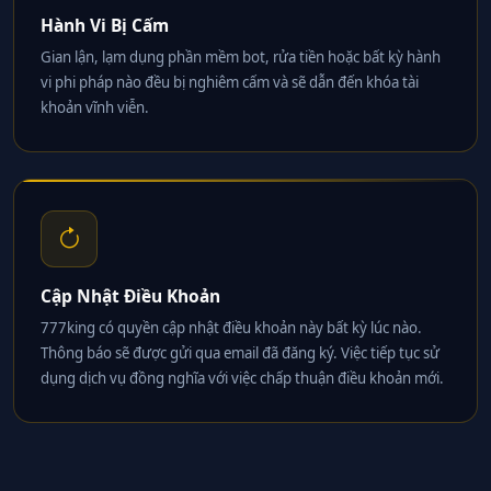
Hành Vi Bị Cấm
Gian lận, lạm dụng phần mềm bot, rửa tiền hoặc bất kỳ hành
vi phi pháp nào đều bị nghiêm cấm và sẽ dẫn đến khóa tài
khoản vĩnh viễn.
Cập Nhật Điều Khoản
777king có quyền cập nhật điều khoản này bất kỳ lúc nào.
Thông báo sẽ được gửi qua email đã đăng ký. Việc tiếp tục sử
dụng dịch vụ đồng nghĩa với việc chấp thuận điều khoản mới.