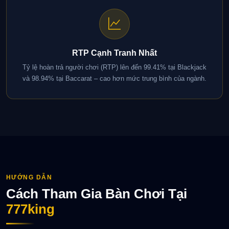
RTP Cạnh Tranh Nhất
Tỷ lệ hoàn trả người chơi (RTP) lên đến 99.41% tại Blackjack
và 98.94% tại Baccarat – cao hơn mức trung bình của ngành.
HƯỚNG DẪN
Cách Tham Gia Bàn Chơi Tại
777king