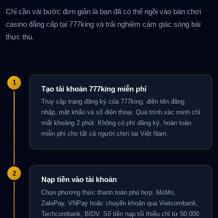
Chỉ cần vài bước đơn giản là bạn đã có thể ngồi vào bàn chơi
casino đẳng cấp tại 777king và trải nghiệm cảm giác sòng bài
thực thụ.
1
Tạo tài khoản 777king miễn phí
Truy cập trang đăng ký của 777king, điền tên đăng
nhập, mật khẩu và số điện thoại. Quá trình xác minh chỉ
mất khoảng 2 phút. Không có phí đăng ký, hoàn toàn
miễn phí cho tất cả người chơi tại Việt Nam.
2
Nạp tiền vào tài khoản
Chọn phương thức thanh toán phù hợp: MoMo,
ZaloPay, VNPay hoặc chuyển khoản qua Vietcombank,
Techcombank, BIDV. Số tiền nạp tối thiểu chỉ từ 50.000