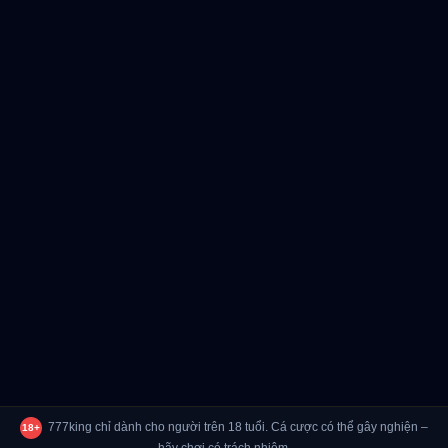
777king chỉ dành cho người trên 18 tuổi. Cá cược có thể gây nghiện –
18+
hãy chơi có trách nhiệm.