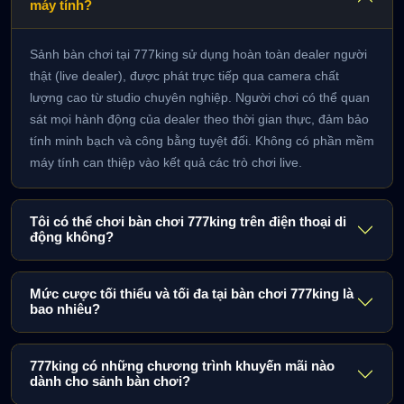
máy tính?
Sảnh bàn chơi tại 777king sử dụng hoàn toàn dealer người
thật (live dealer), được phát trực tiếp qua camera chất
lượng cao từ studio chuyên nghiệp. Người chơi có thể quan
sát mọi hành động của dealer theo thời gian thực, đảm bảo
tính minh bạch và công bằng tuyệt đối. Không có phần mềm
máy tính can thiệp vào kết quả các trò chơi live.
Tôi có thể chơi bàn chơi 777king trên điện thoại di
động không?
Mức cược tối thiểu và tối đa tại bàn chơi 777king là
bao nhiêu?
777king có những chương trình khuyến mãi nào
dành cho sảnh bàn chơi?