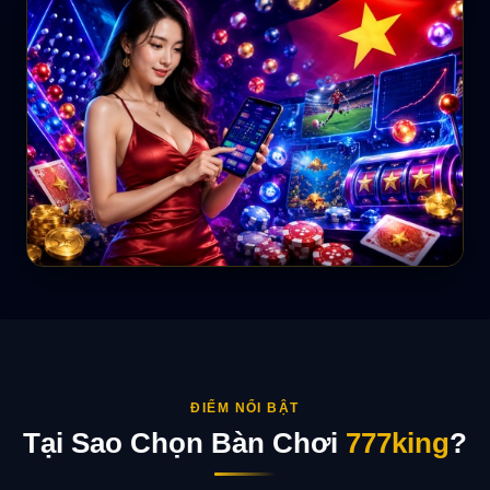
ĐIỂM NỔI BẬT
Tại Sao Chọn Bàn Chơi
777king
?