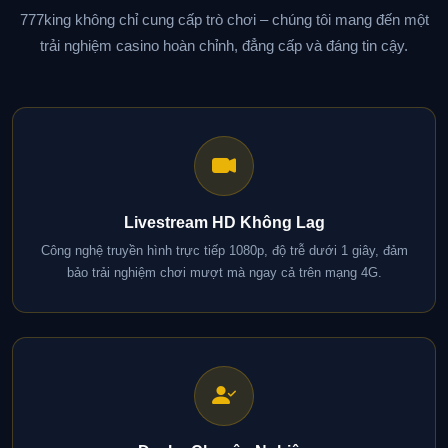
777king không chỉ cung cấp trò chơi – chúng tôi mang đến một
trải nghiệm casino hoàn chỉnh, đẳng cấp và đáng tin cậy.
Livestream HD Không Lag
Công nghệ truyền hình trực tiếp 1080p, độ trễ dưới 1 giây, đảm
bảo trải nghiệm chơi mượt mà ngay cả trên mạng 4G.