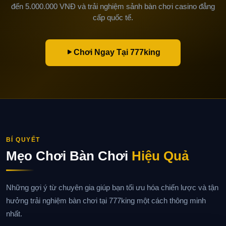
đến 5.000.000 VNĐ và trải nghiệm sảnh bàn chơi casino đẳng
cấp quốc tế.
Chơi Ngay Tại 777king
BÍ QUYẾT
Mẹo Chơi Bàn Chơi
Hiệu Quả
Những gợi ý từ chuyên gia giúp bạn tối ưu hóa chiến lược và tận
hưởng trải nghiệm bàn chơi tại 777king một cách thông minh
nhất.