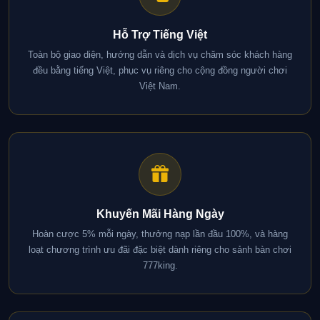
Hỗ Trợ Tiếng Việt
Toàn bộ giao diện, hướng dẫn và dịch vụ chăm sóc khách hàng
đều bằng tiếng Việt, phục vụ riêng cho cộng đồng người chơi
Việt Nam.
Khuyến Mãi Hàng Ngày
Hoàn cược 5% mỗi ngày, thưởng nạp lần đầu 100%, và hàng
loạt chương trình ưu đãi đặc biệt dành riêng cho sảnh bàn chơi
777king.