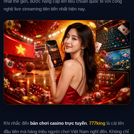
nhất thế giới, được nâng cấp lên tiêu chuẩn quốc tế với công
nghệ live streaming tiên tiến nhất hiện nay.
Khi nhắc đến
bàn chơi casino trực tuyến
,
777king
là cái tên
đầu tiên mà hàng triệu người chơi Việt Nam nghĩ đến. Không chỉ