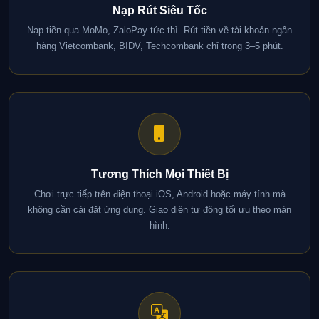
Nạp Rút Siêu Tốc
Nạp tiền qua MoMo, ZaloPay tức thì. Rút tiền về tài khoản ngân
hàng Vietcombank, BIDV, Techcombank chỉ trong 3–5 phút.
Tương Thích Mọi Thiết Bị
Chơi trực tiếp trên điện thoại iOS, Android hoặc máy tính mà
không cần cài đặt ứng dụng. Giao diện tự động tối ưu theo màn
hình.