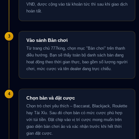
VNĐ, được cộng vào tài khoản tức thì sau khi giao dịch
hoàn tất.
3
Vào sảnh Bàn chơi
Từ trang chủ 777king, chọn mục "Bàn chơi" trên thanh
điều hướng. Bạn sẽ thấy toàn bộ danh sách bàn đang
hoạt động theo thời gian thực, bao gồm số lượng người
chơi, mức cược và tên dealer đang trực chiếu.
4
Chọn bàn và đặt cược
Chọn trò chơi yêu thích – Baccarat, Blackjack, Roulette
hay Tài Xỉu. Sau đó chọn bàn có mức cược phù hợp
với túi tiền. Đặt chip vào vị trí cược mong muốn trên
giao diện bàn chơi ảo và xác nhận trước khi hết thời
gian đặt cược.