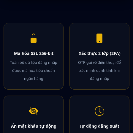
Mã hóa SSL 256-bit
Xác thực 2 lớp (2FA)
Toàn bộ dữ liệu đăng nhập
OTP gửi về điện thoại để
được mã hóa tiêu chuẩn
xác minh danh tính khi
ngân hàng
đăng nhập
Ẩn mật khẩu tự động
Tự động đăng xuất