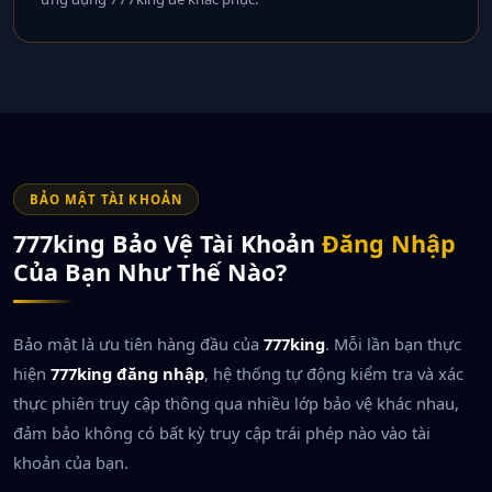
BẢO MẬT TÀI KHOẢN
777king Bảo Vệ Tài Khoản
Đăng Nhập
Của Bạn Như Thế Nào?
Bảo mật là ưu tiên hàng đầu của
777king
. Mỗi lần bạn thực
hiện
777king đăng nhập
, hệ thống tự động kiểm tra và xác
thực phiên truy cập thông qua nhiều lớp bảo vệ khác nhau,
đảm bảo không có bất kỳ truy cập trái phép nào vào tài
khoản của bạn.