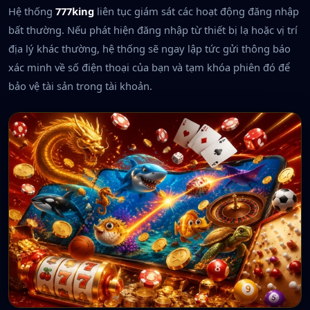
Hệ thống
777king
liên tục giám sát các hoạt động đăng nhập
bất thường. Nếu phát hiện đăng nhập từ thiết bị lạ hoặc vị trí
địa lý khác thường, hệ thống sẽ ngay lập tức gửi thông báo
xác minh về số điện thoại của bạn và tạm khóa phiên đó để
bảo vệ tài sản trong tài khoản.