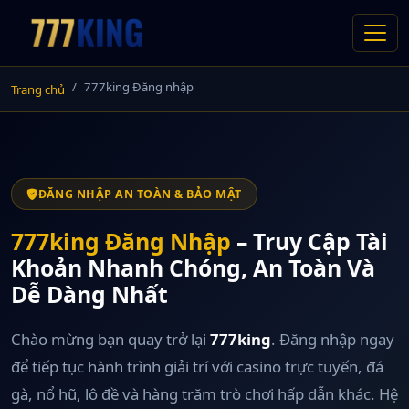
777king Đăng nhập
Trang chủ
ĐĂNG NHẬP AN TOÀN & BẢO MẬT
777king Đăng Nhập
– Truy Cập Tài
Khoản Nhanh Chóng, An Toàn Và
Dễ Dàng Nhất
Chào mừng bạn quay trở lại
777king
. Đăng nhập ngay
để tiếp tục hành trình giải trí với casino trực tuyến, đá
gà, nổ hũ, lô đề và hàng trăm trò chơi hấp dẫn khác. Hệ