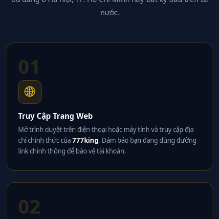
nước.
01
Truy Cập Trang Web
Mở trình duyệt trên điện thoại hoặc máy tính và truy cập địa
chỉ chính thức của
777king
. Đảm bảo bạn đang dùng đường
link chính thống để bảo vệ tài khoản.
02