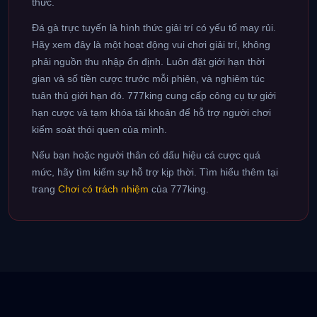
thức.
Đá gà trực tuyến là hình thức giải trí có yếu tố may rủi.
Hãy xem đây là một hoạt động vui chơi giải trí, không
phải nguồn thu nhập ổn định. Luôn đặt giới hạn thời
gian và số tiền cược trước mỗi phiên, và nghiêm túc
tuân thủ giới hạn đó. 777king cung cấp công cụ tự giới
hạn cược và tạm khóa tài khoản để hỗ trợ người chơi
kiểm soát thói quen của mình.
Nếu bạn hoặc người thân có dấu hiệu cá cược quá
mức, hãy tìm kiếm sự hỗ trợ kịp thời. Tìm hiểu thêm tại
trang
Chơi có trách nhiệm
của 777king.