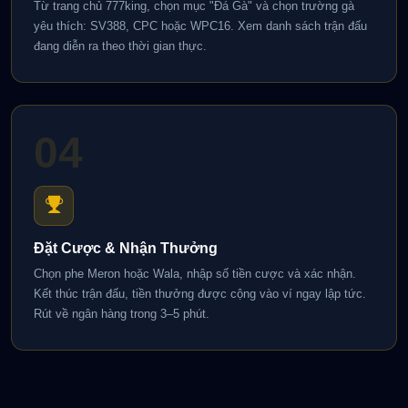
Từ trang chủ 777king, chọn mục "Đá Gà" và chọn trường gà
yêu thích: SV388, CPC hoặc WPC16. Xem danh sách trận đấu
đang diễn ra theo thời gian thực.
04
Đặt Cược & Nhận Thưởng
Chọn phe Meron hoặc Wala, nhập số tiền cược và xác nhận.
Kết thúc trận đấu, tiền thưởng được cộng vào ví ngay lập tức.
Rút về ngân hàng trong 3–5 phút.