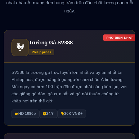
nhất châu Á, mang đến hàng trăm trận đấu chất lượng cao mỗi
ngày.
PHỔ BIẾN NHẤT
Trường Gà SV388
🐓
Philippines
SV388 là trường gà trực tuyến lớn nhất và uy tín nhất tại
Philippines, được hàng triệu người chơi châu Á tin tưởng.
Mỗi ngày có hơn 100 trận đấu được phát sóng liên tục, với
các giống gà đòn, gà cựa sắt và gà nòi thuần chủng từ
khắp nơi trên thế giới.
HD 1080p
24/7
20K VNĐ+