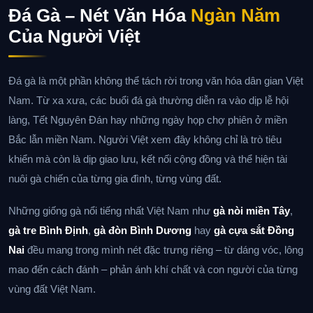
Đá Gà – Nét Văn Hóa
Ngàn Năm
Của Người Việt
Đá gà là một phần không thể tách rời trong văn hóa dân gian Việt
Nam. Từ xa xưa, các buổi đá gà thường diễn ra vào dịp lễ hội
làng, Tết Nguyên Đán hay những ngày họp chợ phiên ở miền
Bắc lẫn miền Nam. Người Việt xem đây không chỉ là trò tiêu
khiển mà còn là dịp giao lưu, kết nối cộng đồng và thể hiện tài
nuôi gà chiến của từng gia đình, từng vùng đất.
Những giống gà nổi tiếng nhất Việt Nam như
gà nòi miền Tây
,
gà tre Bình Định
,
gà đòn Bình Dương
hay
gà cựa sắt Đồng
Nai
đều mang trong mình nét đặc trưng riêng – từ dáng vóc, lông
mao đến cách đánh – phản ánh khí chất và con người của từng
vùng đất Việt Nam.