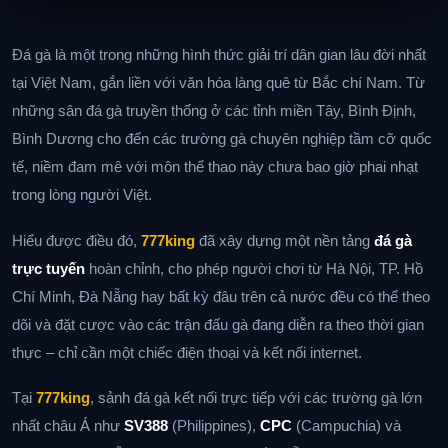
Đá gà là một trong những hình thức giải trí dân gian lâu đời nhất
tại Việt Nam, gắn liền với văn hóa làng quê từ Bắc chí Nam. Từ
những sân đá gà truyền thống ở các tỉnh miền Tây, Bình Định,
Bình Dương cho đến các trường gà chuyên nghiệp tầm cỡ quốc
tế, niềm đam mê với môn thể thao này chưa bao giờ phai nhạt
trong lòng người Việt.
Hiểu được điều đó,
777king
đã xây dựng một nền tảng
đá gà
trực tuyến
hoàn chỉnh, cho phép người chơi từ Hà Nội, TP. Hồ
Chí Minh, Đà Nẵng hay bất kỳ đâu trên cả nước đều có thể theo
dõi và đặt cược vào các trận đấu gà đang diễn ra theo thời gian
thực – chỉ cần một chiếc điện thoại và kết nối internet.
Tại
777king
, sảnh đá gà kết nối trực tiếp với các trường gà lớn
nhất châu Á như
SV388
(Philippines),
CPC
(Campuchia) và