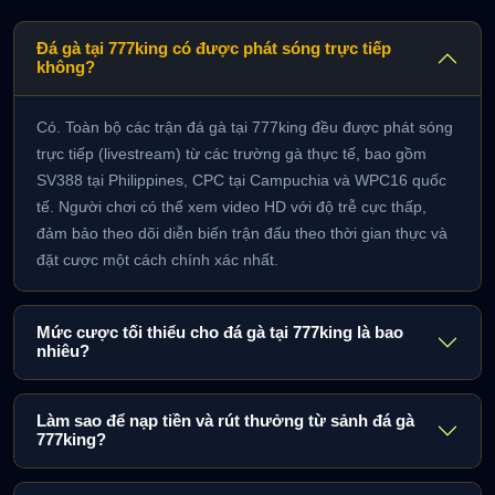
Đá gà tại 777king có được phát sóng trực tiếp
không?
Có. Toàn bộ các trận đá gà tại 777king đều được phát sóng
trực tiếp (livestream) từ các trường gà thực tế, bao gồm
SV388 tại Philippines, CPC tại Campuchia và WPC16 quốc
tế. Người chơi có thể xem video HD với độ trễ cực thấp,
đảm bảo theo dõi diễn biến trận đấu theo thời gian thực và
đặt cược một cách chính xác nhất.
Mức cược tối thiểu cho đá gà tại 777king là bao
nhiêu?
Làm sao để nạp tiền và rút thưởng từ sảnh đá gà
777king?